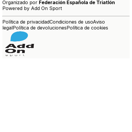
Organizado por
Federación Española de Triatlón
Powered by Add On Sport
Política de privacidad
Condiciones de uso
Aviso
legal
Política de devoluciones
Política de cookies