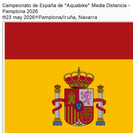
Campeonato de España de "Aquabike" Media Distancia -
Pamplona 2026
23 may 2026
Pamplona/Iruña, Navarra